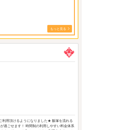
もっと見る
ご利用頂けるようになりました★ 飯塚を流れる
時間が過ごせます！ 時間制の利用しやすい料金体系