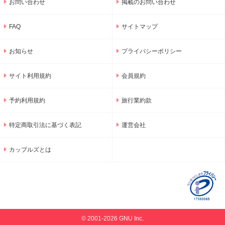
お問い合わせ
掲載のお問い合わせ
FAQ
サイトマップ
お知らせ
プライバシーポリシー
サイト利用規約
会員規約
予約利用規約
旅行業約款
特定商取引法に基づく表記
運営会社
カップルズとは
© 2001-2026 GNU Inc.