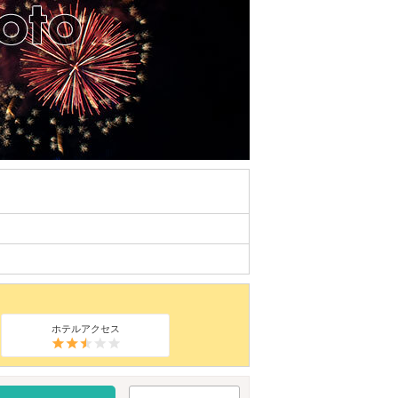
ホテルアクセス