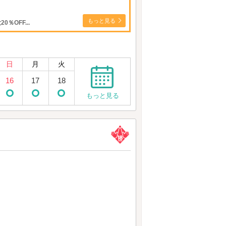
もっと見る
OFF...
日
月
火
16
17
18
もっと見る