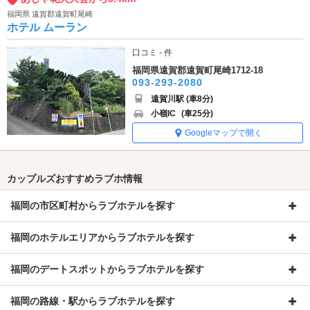
福岡県 遠賀郡遠賀町尾崎
ホテル ムーラン
口コミ - 件
福岡県遠賀郡遠賀町尾崎1712-18
093-293-2080
遠賀川駅 (車8分)
小嶺IC
(車25分)
Googleマップで開く
カップルズおすすめラブホ情報
福岡の市区町村からラブホテルを探す
福岡のホテルエリアからラブホテルを探す
福岡のデートスポットからラブホテルを探す
福岡の路線・駅からラブホテルを探す