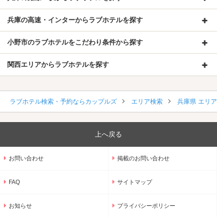
兵庫の高速・インターからラブホテルを探す
小野市のラブホテルをこだわり条件から探す
関西エリアからラブホテルを探す
ラブホテル検索・予約ならカップルズ
エリア検索
兵庫県 エリ
上へ戻る
お問い合わせ
掲載のお問い合わせ
FAQ
サイトマップ
お知らせ
プライバシーポリシー