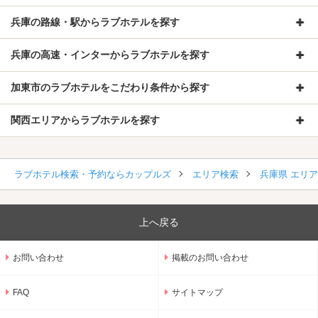
兵庫の路線・駅からラブホテルを探す
兵庫の高速・インターからラブホテルを探す
加東市のラブホテルをこだわり条件から探す
関西エリアからラブホテルを探す
ラブホテル検索・予約ならカップルズ
エリア検索
兵庫県 エリ
上へ戻る
お問い合わせ
掲載のお問い合わせ
FAQ
サイトマップ