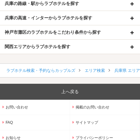
兵庫の路線・駅からラブホテルを探す
兵庫の高速・インターからラブホテルを探す
神戸市灘区のラブホテルをこだわり条件から探す
関西エリアからラブホテルを探す
ラブホテル検索・予約ならカップルズ
エリア検索
兵庫県 エリ
上へ戻る
お問い合わせ
掲載のお問い合わせ
FAQ
サイトマップ
お知らせ
プライバシーポリシー