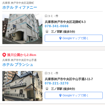
兵庫県 神戸市中央区花隈町
ホテル ティファニー
口コミ - 件
兵庫県神戸市中央区花隈町4-3
078-341-0666
三ノ宮駅 (徒歩3分)
Googleマップで開く
湊川公園から2.8km
兵庫県 神戸市中央区中山手通
ホテル ブランシュ
口コミ - 件
兵庫県神戸市中央区中山手通2-11-7
078-221-3270
三ノ宮駅 (徒歩8分)
Googleマップで開く