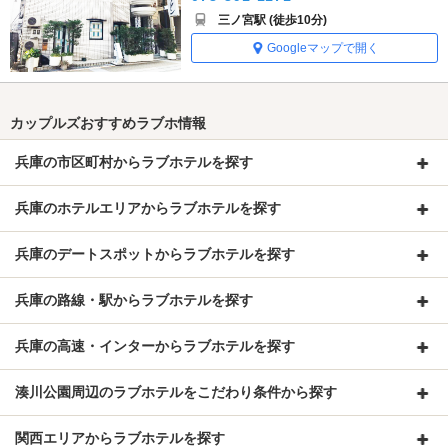
三ノ宮駅 (徒歩10分)
Googleマップで開く
カップルズおすすめラブホ情報
兵庫の市区町村からラブホテルを探す
兵庫のホテルエリアからラブホテルを探す
兵庫のデートスポットからラブホテルを探す
兵庫の路線・駅からラブホテルを探す
兵庫の高速・インターからラブホテルを探す
湊川公園周辺のラブホテルをこだわり条件から探す
関西エリアからラブホテルを探す