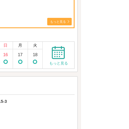
もっと見る
日
月
火
16
17
18
もっと見る
5-3