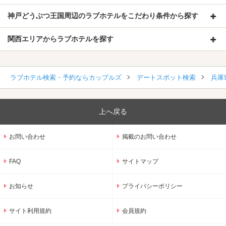
神戸どうぶつ王国周辺のラブホテルをこだわり条件から探す
関西エリアからラブホテルを探す
ラブホテル検索・予約ならカップルズ
デートスポット検索
兵庫
上へ戻る
お問い合わせ
掲載のお問い合わせ
FAQ
サイトマップ
お知らせ
プライバシーポリシー
サイト利用規約
会員規約