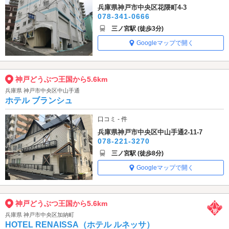
兵庫県神戸市中央区花隈町4-3
078-341-0666
三ノ宮駅 (徒歩3分)
Googleマップで開く
神戸どうぶつ王国から5.6km
兵庫県 神戸市中央区中山手通
ホテル ブランシュ
口コミ - 件
兵庫県神戸市中央区中山手通2-11-7
078-221-3270
三ノ宮駅 (徒歩8分)
Googleマップで開く
神戸どうぶつ王国から5.6km
兵庫県 神戸市中央区加納町
HOTEL RENAISSA（ホテル ルネッサ）