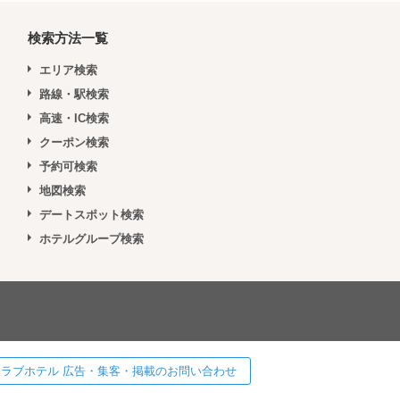
検索方法一覧
エリア検索
路線・駅検索
高速・IC検索
クーポン検索
予約可検索
地図検索
デートスポット検索
ホテルグループ検索
 ] ラブホテル 広告・集客・掲載のお問い合わせ