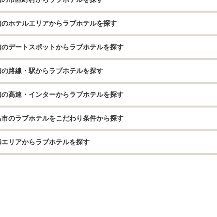
知のホテルエリアからラブホテルを探す
知のデートスポットからラブホテルを探す
知の路線・駅からラブホテルを探す
知の高速・インターからラブホテルを探す
島市のラブホテルをこだわり条件から探す
海エリアからラブホテルを探す