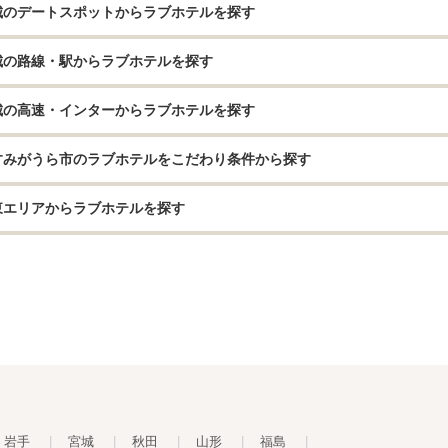
城のデートスポットからラブホテルを探す
城の路線・駅からラブホテルを探す
城の高速・インターからラブホテルを探す
すみがうら市のラブホテルをこだわり条件から探す
東エリアからラブホテルを探す
岩手
|
宮城
|
秋田
|
山形
|
福島
|