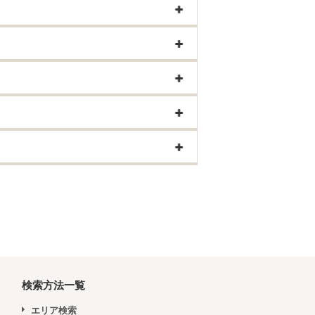
検索方法一覧
エリア検索