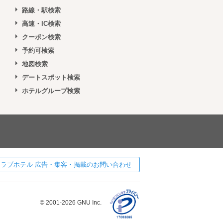
路線・駅検索
高速・IC検索
クーポン検索
予約可検索
地図検索
デートスポット検索
ホテルグループ検索
 ] ラブホテル 広告・集客・掲載のお問い合わせ
© 2001-2026 GNU Inc.