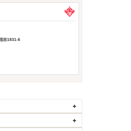
1831-6