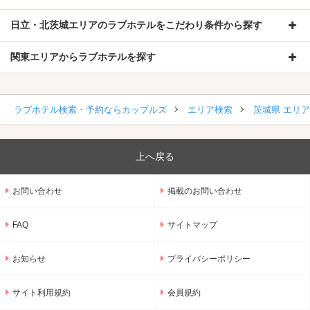
日立・北茨城エリアのラブホテルをこだわり条件から探す
関東エリアからラブホテルを探す
ラブホテル検索・予約ならカップルズ
エリア検索
茨城県 エリ
上へ戻る
お問い合わせ
掲載のお問い合わせ
FAQ
サイトマップ
お知らせ
プライバシーポリシー
サイト利用規約
会員規約