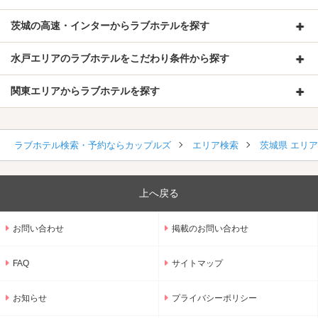
茨城の高速・インターからラブホテルを探す
水戸エリアのラブホテルをこだわり条件から探す
関東エリアからラブホテルを探す
ラブホテル検索・予約ならカップルズ
エリア検索
茨城県 エリ
上へ戻る
お問い合わせ
掲載のお問い合わせ
FAQ
サイトマップ
お知らせ
プライバシーポリシー