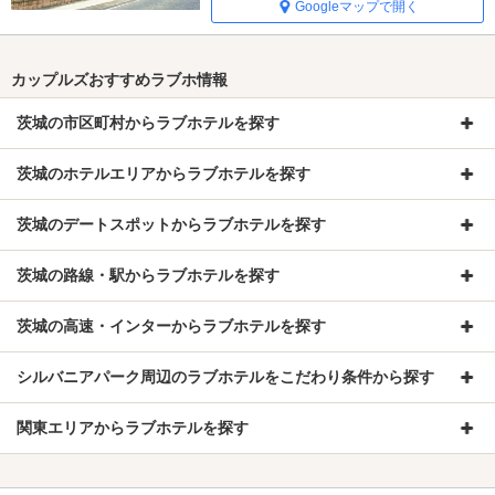
Googleマップで開く
カップルズおすすめラブホ情報
茨城の市区町村からラブホテルを探す
茨城のホテルエリアからラブホテルを探す
茨城のデートスポットからラブホテルを探す
茨城の路線・駅からラブホテルを探す
茨城の高速・インターからラブホテルを探す
シルバニアパーク周辺のラブホテルをこだわり条件から探す
関東エリアからラブホテルを探す