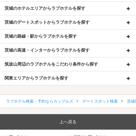
茨城のホテルエリアからラブホテルを探す
茨城のデートスポットからラブホテルを探す
茨城の路線・駅からラブホテルを探す
茨城の高速・インターからラブホテルを探す
筑波山周辺のラブホテルをこだわり条件から探す
関東エリアからラブホテルを探す
ラブホテル検索・予約ならカップルズ
デートスポット検索
茨城
上へ戻る