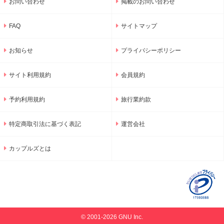
お問い合わせ
掲載のお問い合わせ
FAQ
サイトマップ
お知らせ
プライバシーポリシー
サイト利用規約
会員規約
予約利用規約
旅行業約款
特定商取引法に基づく表記
運営会社
カップルズとは
© 2001-2026 GNU Inc.