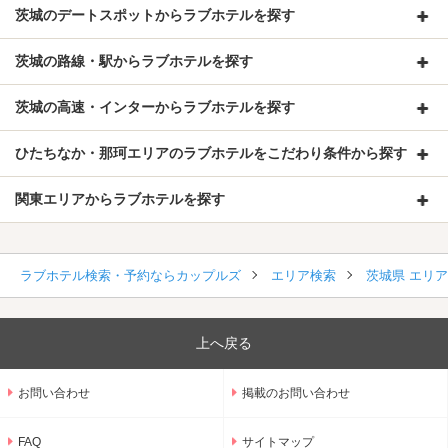
茨城のデートスポットからラブホテルを探す
茨城の路線・駅からラブホテルを探す
茨城の高速・インターからラブホテルを探す
ひたちなか・那珂エリアのラブホテルをこだわり条件から探す
関東エリアからラブホテルを探す
ラブホテル検索・予約ならカップルズ
エリア検索
茨城県 エリ
上へ戻る
お問い合わせ
掲載のお問い合わせ
FAQ
サイトマップ