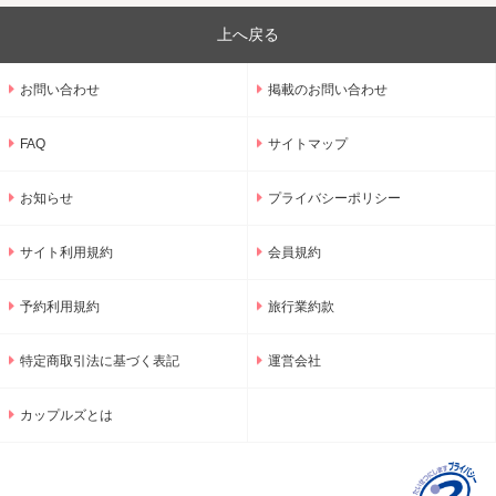
上へ戻る
お問い合わせ
掲載のお問い合わせ
FAQ
サイトマップ
お知らせ
プライバシーポリシー
サイト利用規約
会員規約
予約利用規約
旅行業約款
特定商取引法に基づく表記
運営会社
カップルズとは