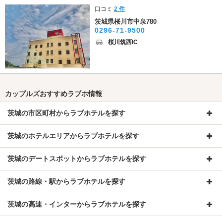
口コミ
2 件
茨城県桜川市中泉780
0296-71-9500
桜川筑西IC
カップルズおすすめラブホ情報
茨城の市区町村からラブホテルを探す
茨城のホテルエリアからラブホテルを探す
茨城のデートスポットからラブホテルを探す
茨城の路線・駅からラブホテルを探す
茨城の高速・インターからラブホテルを探す