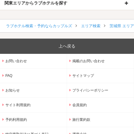
関東エリアからラブホテルを探す
ラブホテル検索・予約ならカップルズ
エリア検索
茨城県 エリ
上へ戻る
お問い合わせ
掲載のお問い合わせ
FAQ
サイトマップ
お知らせ
プライバシーポリシー
サイト利用規約
会員規約
予約利用規約
旅行業約款