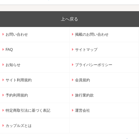
上へ戻る
お問い合わせ
掲載のお問い合わせ
FAQ
サイトマップ
お知らせ
プライバシーポリシー
サイト利用規約
会員規約
予約利用規約
旅行業約款
特定商取引法に基づく表記
運営会社
カップルズとは