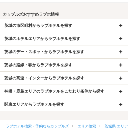
カップルズおすすめラブホ情報
茨城の市区町村からラブホテルを探す
茨城のホテルエリアからラブホテルを探す
茨城のデートスポットからラブホテルを探す
茨城の路線・駅からラブホテルを探す
茨城の高速・インターからラブホテルを探す
神栖・鹿島エリアのラブホテルをこだわり条件から探す
関東エリアからラブホテルを探す
ラブホテル検索・予約ならカップルズ
エリア検索
茨城県 エリ