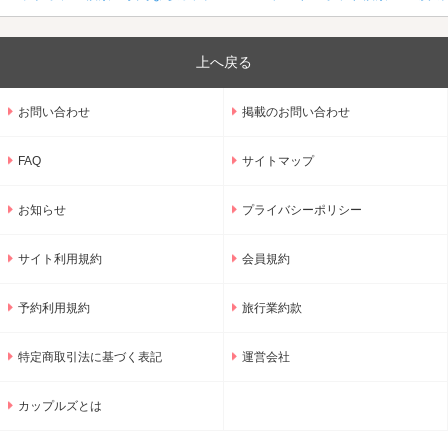
上へ戻る
お問い合わせ
掲載のお問い合わせ
FAQ
サイトマップ
お知らせ
プライバシーポリシー
サイト利用規約
会員規約
予約利用規約
旅行業約款
特定商取引法に基づく表記
運営会社
カップルズとは