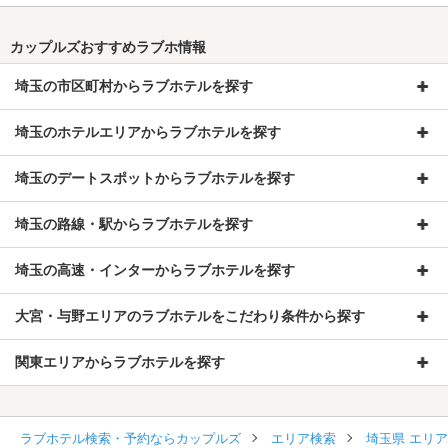
カップルズおすすめラブホ情報
埼玉の市区町村からラブホテルを探す
埼玉のホテルエリアからラブホテルを探す
埼玉のデートスポットからラブホテルを探す
埼玉の路線・駅からラブホテルを探す
埼玉の高速・インターからラブホテルを探す
大宮・与野エリアのラブホテルをこだわり条件から探す
関東エリアからラブホテルを探す
ラブホテル検索・予約ならカップルズ
エリア検索
埼玉県 エリ