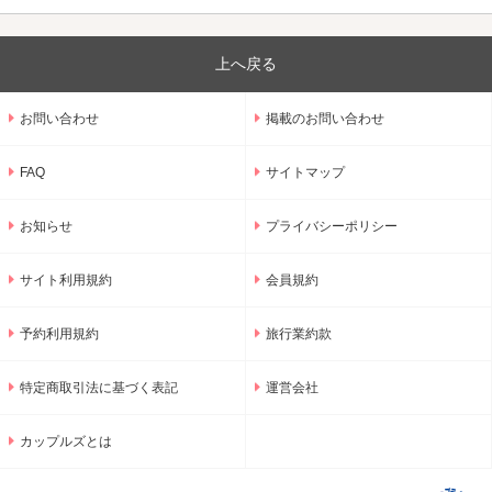
上へ戻る
お問い合わせ
掲載のお問い合わせ
FAQ
サイトマップ
お知らせ
プライバシーポリシー
サイト利用規約
会員規約
予約利用規約
旅行業約款
特定商取引法に基づく表記
運営会社
カップルズとは