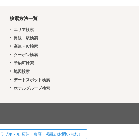
検索方法一覧
エリア検索
路線・駅検索
高速・IC検索
クーポン検索
予約可検索
地図検索
デートスポット検索
ホテルグループ検索
 ] ラブホテル 広告・集客・掲載のお問い合わせ