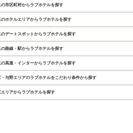
玉の市区町村からラブホテルを探す
玉のホテルエリアからラブホテルを探す
玉のデートスポットからラブホテルを探す
玉の路線・駅からラブホテルを探す
玉の高速・インターからラブホテルを探す
宮・与野エリアのラブホテルをこだわり条件から探す
東エリアからラブホテルを探す