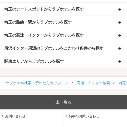
埼玉のデートスポットからラブホテルを探す
埼玉の路線・駅からラブホテルを探す
埼玉の高速・インターからラブホテルを探す
所沢インター周辺のラブホテルをこだわり条件から探す
関東エリアからラブホテルを探す
ラブホテル検索・予約ならカップルズ
高速・インター検索
埼玉
上へ戻る
お問い合わせ
掲載のお問い合わせ