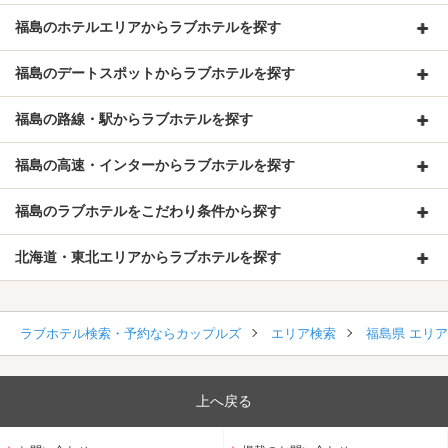
福島のホテルエリアからラブホテルを探す
福島のデートスポットからラブホテルを探す
福島の路線・駅からラブホテルを探す
福島の高速・インターからラブホテルを探す
福島のラブホテルをこだわり条件から探す
北海道・東北エリアからラブホテルを探す
ラブホテル検索・予約ならカップルズ
エリア検索
福島県 エリ
上へ戻る