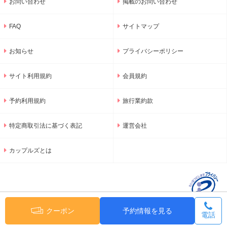
お問い合わせ
掲載のお問い合わせ
FAQ
サイトマップ
お知らせ
プライバシーポリシー
サイト利用規約
会員規約
予約利用規約
旅行業約款
特定商取引法に基づく表記
運営会社
カップルズとは
クーポン
予約情報を見る
電話
© 2001-2026 GNU Inc.