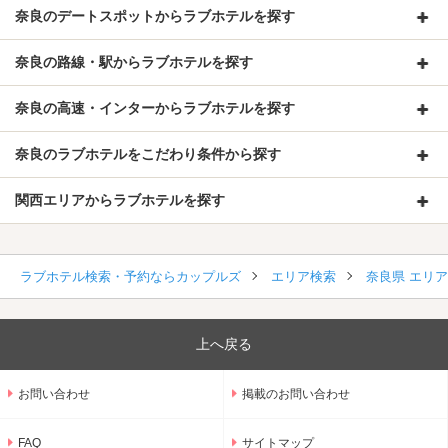
奈良のデートスポットからラブホテルを探す
奈良の路線・駅からラブホテルを探す
奈良の高速・インターからラブホテルを探す
奈良のラブホテルをこだわり条件から探す
関西エリアからラブホテルを探す
ラブホテル検索・予約ならカップルズ
エリア検索
奈良県 エリ
上へ戻る
お問い合わせ
掲載のお問い合わせ
FAQ
サイトマップ