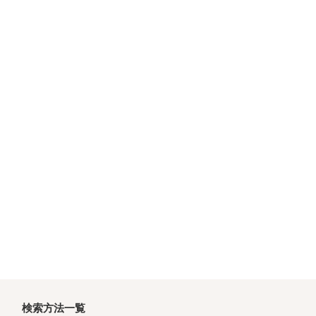
検索方法一覧