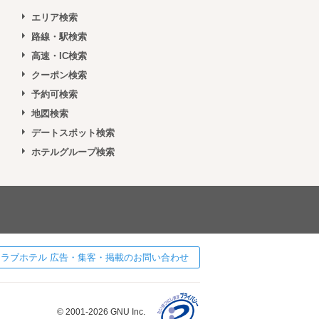
エリア検索
路線・駅検索
高速・IC検索
クーポン検索
予約可検索
地図検索
デートスポット検索
ホテルグループ検索
 ] ラブホテル 広告・集客・掲載のお問い合わせ
© 2001-2026 GNU Inc.