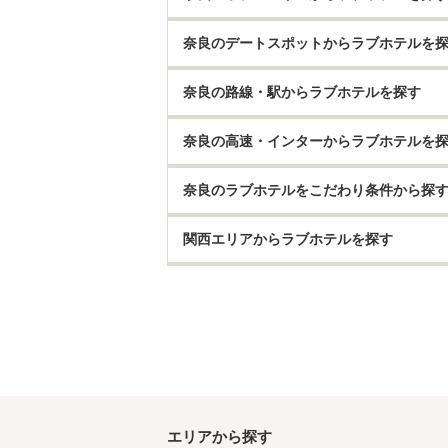
奈良のデートスポットからラブホテルを
奈良の路線・駅からラブホテルを探す
奈良の高速・インターからラブホテルを
奈良のラブホテルをこだわり条件から探
関西エリアからラブホテルを探す
エリアから探す