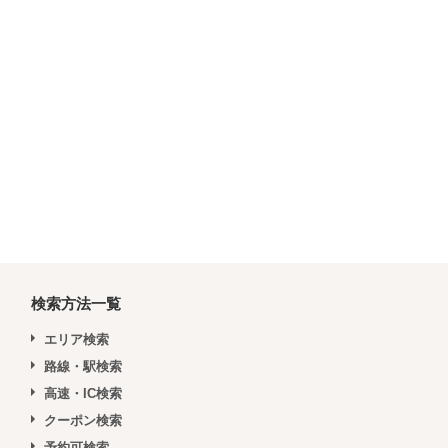
検索方法一覧
エリア検索
路線・駅検索
高速・IC検索
クーポン検索
予約可検索