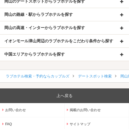
岡山のデートスポットからラブホテルを探す
岡山の路線・駅からラブホテルを探す
岡山の高速・インターからラブホテルを探す
イオンモール津山周辺のラブホテルをこだわり条件から探す
中国エリアからラブホテルを探す
ラブホテル検索・予約ならカップルズ
デートスポット検索
岡山
上へ戻る
お問い合わせ
掲載のお問い合わせ
FAQ
サイトマップ