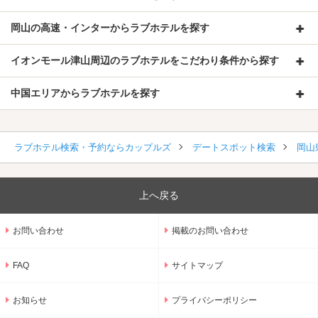
岡山の高速・インターからラブホテルを探す
イオンモール津山周辺のラブホテルをこだわり条件から探す
中国エリアからラブホテルを探す
ラブホテル検索・予約ならカップルズ
デートスポット検索
岡山
上へ戻る
お問い合わせ
掲載のお問い合わせ
FAQ
サイトマップ
お知らせ
プライバシーポリシー