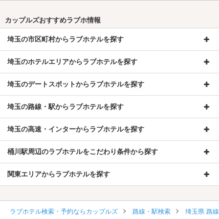
カップルズおすすめラブホ情報
埼玉の市区町村からラブホテルを探す
埼玉のホテルエリアからラブホテルを探す
埼玉のデートスポットからラブホテルを探す
埼玉の路線・駅からラブホテルを探す
埼玉の高速・インターからラブホテルを探す
桶川駅周辺のラブホテルをこだわり条件から探す
関東エリアからラブホテルを探す
ラブホテル検索・予約ならカップルズ
路線・駅検索
埼玉県 路