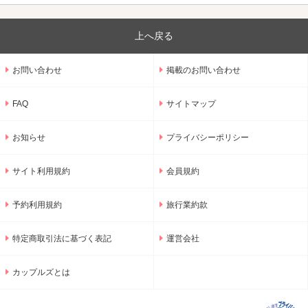
上へ戻る
お問い合わせ
掲載のお問い合わせ
FAQ
サイトマップ
お知らせ
プライバシーポリシー
サイト利用規約
会員規約
予約利用規約
旅行業約款
特定商取引法に基づく表記
運営会社
カップルズとは