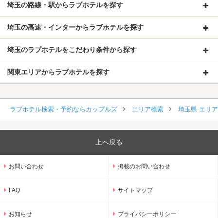
埼玉の路線・駅からラブホテルを探す
埼玉の高速・インターからラブホテルを探す
埼玉のラブホテルをこだわり条件から探す
関東エリアからラブホテルを探す
ラブホテル検索・予約ならカップルズ
エリア検索
埼玉県 エリ
上へ戻る
お問い合わせ
掲載のお問い合わせ
FAQ
サイトマップ
お知らせ
プライバシーポリシー