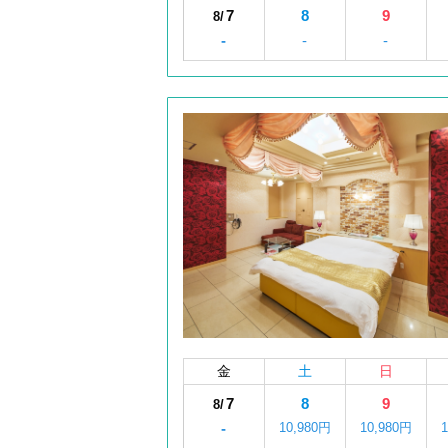
7
8
9
8/
-
-
-
金
土
日
7
8
9
8/
-
10,980円
10,980円