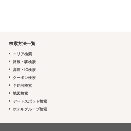
検索方法一覧
エリア検索
路線・駅検索
高速・IC検索
クーポン検索
予約可検索
地図検索
デートスポット検索
ホテルグループ検索