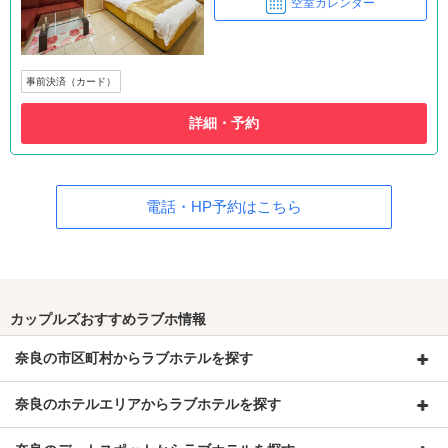
空室カレンダー
事前決済（カード）
詳細・予約
電話・HP予約はこちら
カップルズおすすめラブホ情報
奈良の市区町村からラブホテルを探す
奈良のホテルエリアからラブホテルを探す