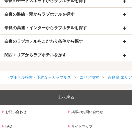
奈良のデートスポットからラブホテルを探す
奈良の路線・駅からラブホテルを探す
奈良の高速・インターからラブホテルを探す
奈良のラブホテルをこだわり条件から探す
関西エリアからラブホテルを探す
ラブホテル検索・予約ならカップルズ
エリア検索
奈良県 エリ
上へ戻る
お問い合わせ
掲載のお問い合わせ
FAQ
サイトマップ