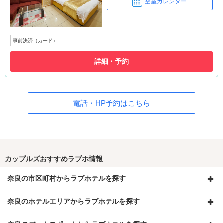
空室カレンダー
事前決済（カード）
詳細・予約
電話・HP予約はこちら
カップルズおすすめラブホ情報
奈良の市区町村からラブホテルを探す
奈良のホテルエリアからラブホテルを探す