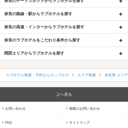
奈良のデートスポットからラブホテルを探す
奈良の路線・駅からラブホテルを探す
奈良の高速・インターからラブホテルを探す
奈良のラブホテルをこだわり条件から探す
関西エリアからラブホテルを探す
ラブホテル検索・予約ならカップルズ
エリア検索
奈良県 エリ
上へ戻る
お問い合わせ
掲載のお問い合わせ
FAQ
サイトマップ