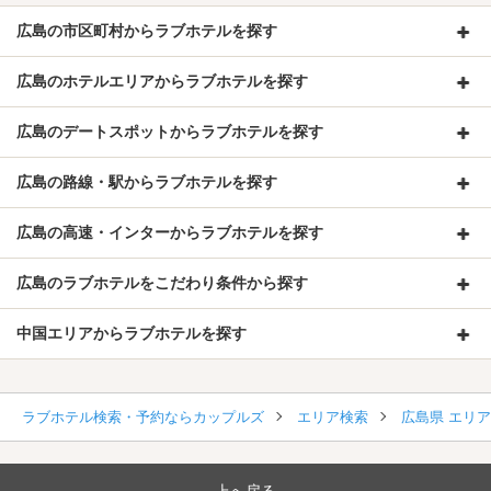
広島の市区町村からラブホテルを探す
広島のホテルエリアからラブホテルを探す
広島のデートスポットからラブホテルを探す
広島の路線・駅からラブホテルを探す
広島の高速・インターからラブホテルを探す
広島のラブホテルをこだわり条件から探す
中国エリアからラブホテルを探す
ラブホテル検索・予約ならカップルズ
エリア検索
広島県 エリ