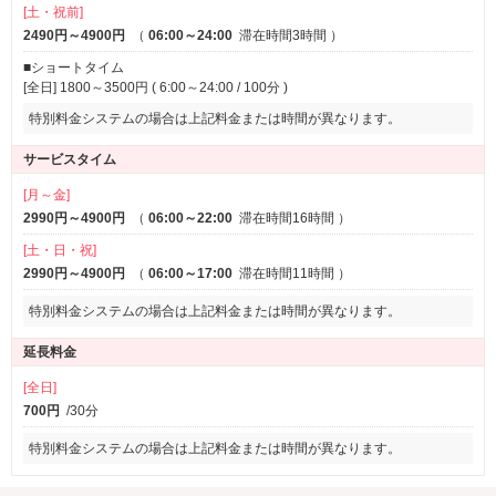
[土・祝前]
2490円～4900円
（
06:00～24:00
滞在時間3時間
）
■ショートタイム
[全日] 1800～3500円 ( 6:00～24:00 / 100分 )
特別料金システムの場合は上記料金または時間が異なります。
サービスタイム
[月～金]
2990円～4900円
（
06:00～22:00
滞在時間16時間
）
[土・日・祝]
2990円～4900円
（
06:00～17:00
滞在時間11時間
）
特別料金システムの場合は上記料金または時間が異なります。
延長料金
[全日]
700円
/30分
特別料金システムの場合は上記料金または時間が異なります。