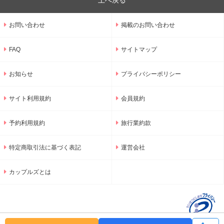
上へ戻る
お問い合わせ
掲載のお問い合わせ
FAQ
サイトマップ
お知らせ
プライバシーポリシー
サイト利用規約
会員規約
予約利用規約
旅行業約款
特定商取引法に基づく表記
運営会社
カップルズとは