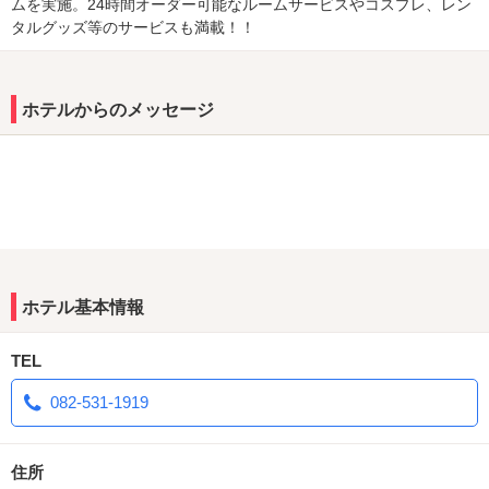
ムを実施。24時間オーダー可能なルームサービスやコスプレ、レン
タルグッズ等のサービスも満載！！
ホテルからのメッセージ
ホテル基本情報
TEL
082-531-1919
住所