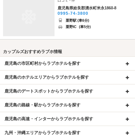
口コミ - 件
鹿児島県姶良郡湧水町米永1860-8
0995-74-3800
栗野駅 (車6分)
栗野IC
(車5分)
カップルズおすすめラブホ情報
鹿児島の市区町村からラブホテルを探す
鹿児島のホテルエリアからラブホテルを探す
鹿児島のデートスポットからラブホテルを探す
鹿児島の路線・駅からラブホテルを探す
鹿児島の高速・インターからラブホテルを探す
九州・沖縄エリアからラブホテルを探す