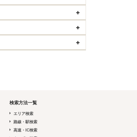
検索方法一覧
エリア検索
路線・駅検索
高速・IC検索