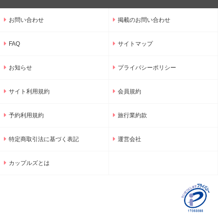
お問い合わせ
掲載のお問い合わせ
FAQ
サイトマップ
お知らせ
プライバシーポリシー
サイト利用規約
会員規約
予約利用規約
旅行業約款
特定商取引法に基づく表記
運営会社
カップルズとは