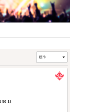
標準
50-18