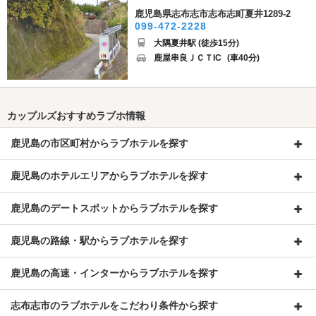
鹿児島県志布志市志布志町夏井1289-2
099-472-2228
大隅夏井駅 (徒歩15分)
鹿屋串良ＪＣＴIC
(車40分)
カップルズおすすめラブホ情報
鹿児島の市区町村からラブホテルを探す
鹿児島のホテルエリアからラブホテルを探す
鹿児島のデートスポットからラブホテルを探す
鹿児島の路線・駅からラブホテルを探す
鹿児島の高速・インターからラブホテルを探す
志布志市のラブホテルをこだわり条件から探す