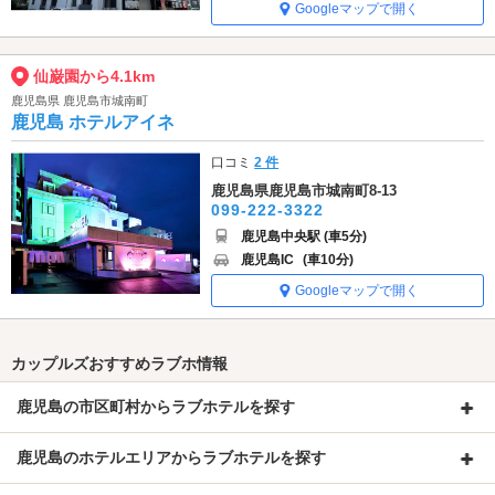
Googleマップで開く
仙巌園から4.1km
鹿児島県 鹿児島市城南町
鹿児島 ホテルアイネ
口コミ
2 件
鹿児島県鹿児島市城南町8-13
099-222-3322
鹿児島中央駅 (車5分)
鹿児島IC
(車10分)
Googleマップで開く
カップルズおすすめラブホ情報
鹿児島の市区町村からラブホテルを探す
鹿児島のホテルエリアからラブホテルを探す