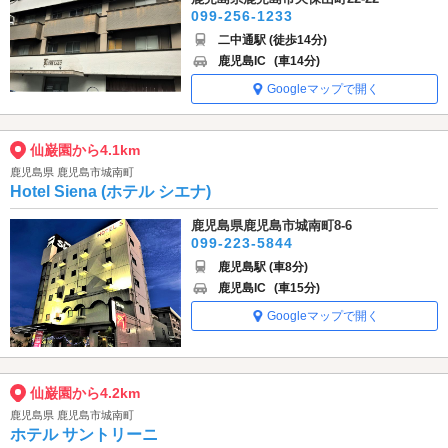
099-256-1233
二中通駅 (徒歩14分)
鹿児島IC
(車14分)
Googleマップで開く
仙巌園から4.1km
鹿児島県 鹿児島市城南町
Hotel Siena (ホテル シエナ)
鹿児島県鹿児島市城南町8-6
099-223-5844
鹿児島駅 (車8分)
鹿児島IC
(車15分)
Googleマップで開く
仙巌園から4.2km
鹿児島県 鹿児島市城南町
ホテル サントリーニ