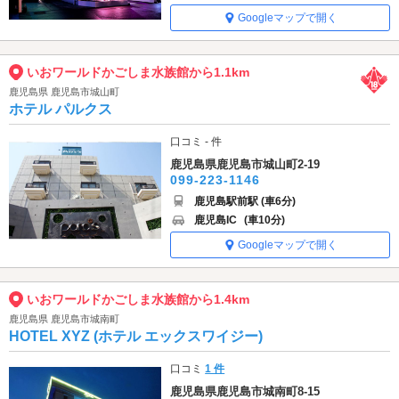
Googleマップで開く
いおワールドかごしま水族館から1.1km
鹿児島県 鹿児島市城山町
ホテル パルクス
口コミ - 件
鹿児島県鹿児島市城山町2-19
099-223-1146
鹿児島駅前駅 (車6分)
鹿児島IC
(車10分)
Googleマップで開く
いおワールドかごしま水族館から1.4km
鹿児島県 鹿児島市城南町
HOTEL XYZ (ホテル エックスワイジー)
口コミ
1 件
鹿児島県鹿児島市城南町8-15