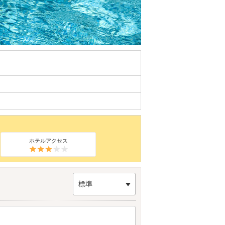
ホテルアクセス
標準