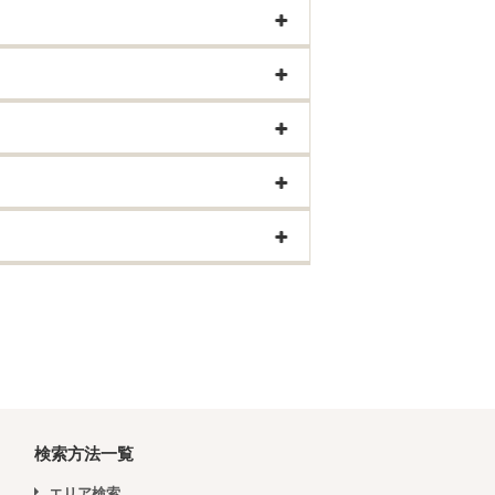
検索方法一覧
エリア検索