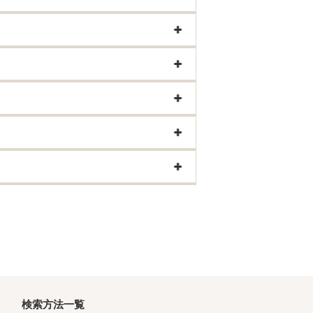
検索方法一覧