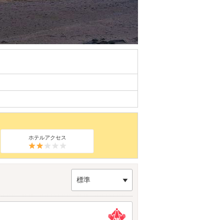
ホテルアクセス
標準