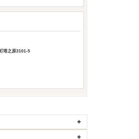
之原3101-5