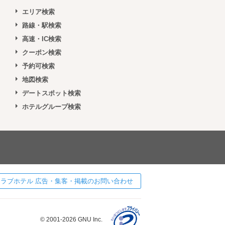
エリア検索
路線・駅検索
高速・IC検索
クーポン検索
予約可検索
地図検索
デートスポット検索
ホテルグループ検索
 ] ラブホテル 広告・集客・掲載のお問い合わせ
© 2001-2026 GNU Inc.