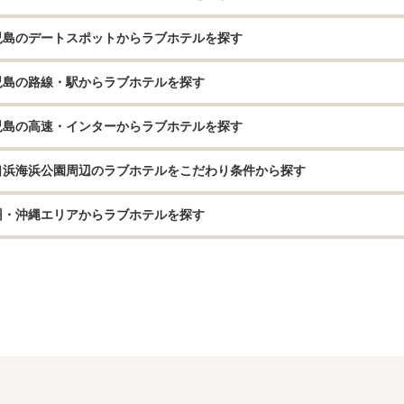
児島のデートスポットからラブホテルを探す
児島の路線・駅からラブホテルを探す
児島の高速・インターからラブホテルを探す
口浜海浜公園周辺のラブホテルをこだわり条件から探す
州・沖縄エリアからラブホテルを探す