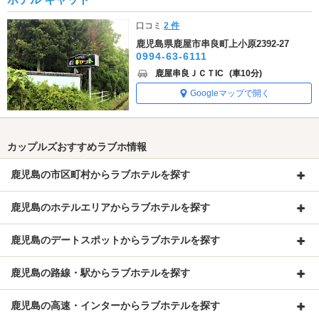
口コミ
2 件
鹿児島県鹿屋市串良町上小原2392-27
0994-63-6111
鹿屋串良ＪＣＴIC
(車10分)
Googleマップで開く
カップルズおすすめラブホ情報
鹿児島の市区町村からラブホテルを探す
鹿児島のホテルエリアからラブホテルを探す
鹿児島のデートスポットからラブホテルを探す
鹿児島の路線・駅からラブホテルを探す
鹿児島の高速・インターからラブホテルを探す