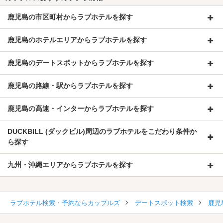
鹿児島の市区町村からラブホテルを探す
鹿児島のホテルエリアからラブホテルを探す
鹿児島のデートスポットからラブホテルを探す
鹿児島の路線・駅からラブホテルを探す
鹿児島の高速・インターからラブホテルを探す
DUCKBILL (ダックビル)周辺のラブホテルをこだわり条件か
ら探す
九州・沖縄エリアからラブホテルを探す
ラブホテル検索・予約ならカップルズ
デートスポット検索
鹿児