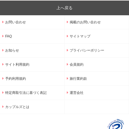
上へ戻る
お問い合わせ
掲載のお問い合わせ
FAQ
サイトマップ
お知らせ
プライバシーポリシー
サイト利用規約
会員規約
予約利用規約
旅行業約款
特定商取引法に基づく表記
運営会社
カップルズとは