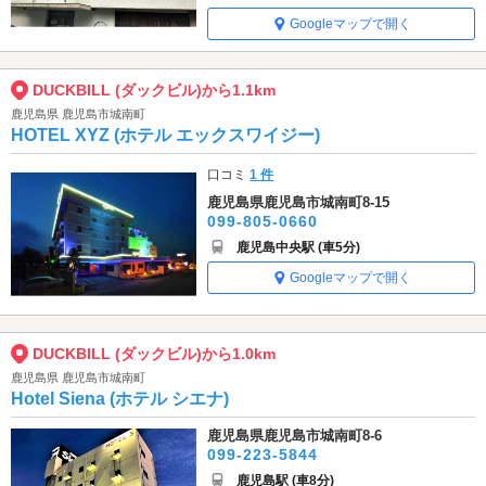
Googleマップで開く
DUCKBILL (ダックビル)から1.1km
鹿児島県 鹿児島市城南町
HOTEL XYZ (ホテル エックスワイジー)
口コミ
1 件
鹿児島県鹿児島市城南町8-15
099-805-0660
鹿児島中央駅 (車5分)
Googleマップで開く
DUCKBILL (ダックビル)から1.0km
鹿児島県 鹿児島市城南町
Hotel Siena (ホテル シエナ)
鹿児島県鹿児島市城南町8-6
099-223-5844
鹿児島駅 (車8分)