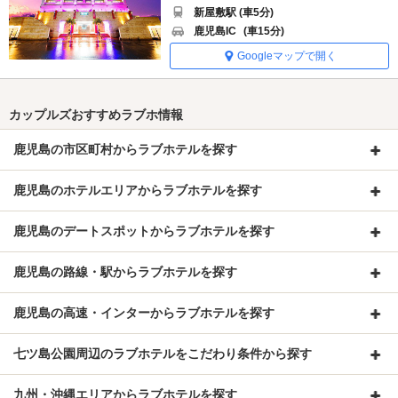
新屋敷駅 (車5分)
鹿児島IC
(車15分)
Googleマップで開く
カップルズおすすめラブホ情報
鹿児島の市区町村からラブホテルを探す
鹿児島のホテルエリアからラブホテルを探す
鹿児島のデートスポットからラブホテルを探す
鹿児島の路線・駅からラブホテルを探す
鹿児島の高速・インターからラブホテルを探す
七ツ島公園周辺のラブホテルをこだわり条件から探す
九州・沖縄エリアからラブホテルを探す