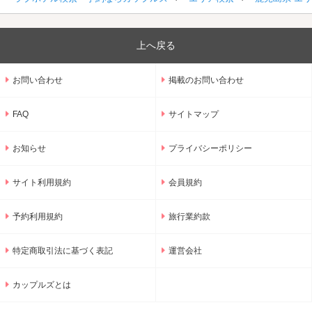
上へ戻る
お問い合わせ
掲載のお問い合わせ
FAQ
サイトマップ
お知らせ
プライバシーポリシー
サイト利用規約
会員規約
予約利用規約
旅行業約款
特定商取引法に基づく表記
運営会社
カップルズとは