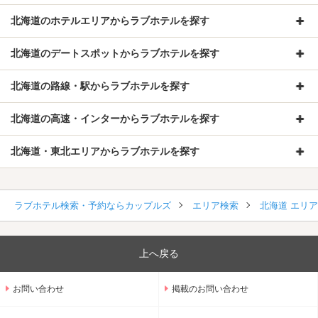
北海道のホテルエリアからラブホテルを探す
北海道のデートスポットからラブホテルを探す
北海道の路線・駅からラブホテルを探す
北海道の高速・インターからラブホテルを探す
北海道・東北エリアからラブホテルを探す
ラブホテル検索・予約ならカップルズ
エリア検索
北海道 エリ
上へ戻る
お問い合わせ
掲載のお問い合わせ